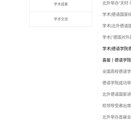
北外举办“天时
学术成果
学术|德语国家
学术交流
学术|北外德语
学术|“德国对
学术|德语学院
喜报丨德语学院
全国高校德语学
德语学院成功举
北外德语国家讲
校领导受邀出席
北外举办首届全