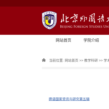
网站首页
学院介绍
当前位置:
网站首页
>>
教学科研
>>
学
德语国家资讯与研究第五辑