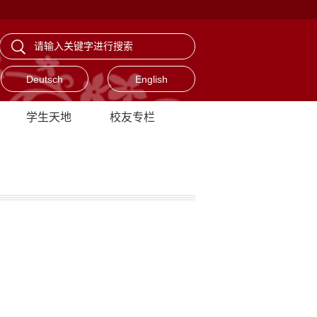
Deutsch
English
学生天地
校友专栏