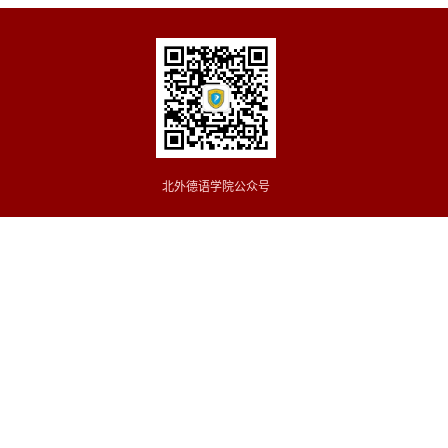
北外德语学院公众号